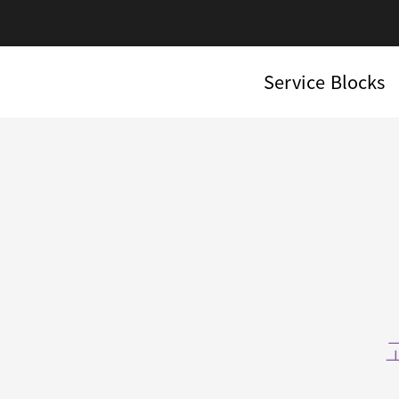
Service Blocks