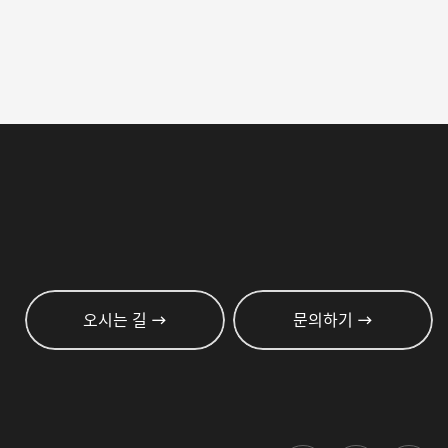
오시는 길
문의하기