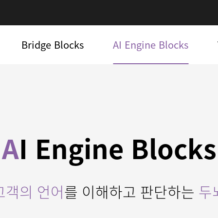
Bridge Blocks
AI Engine Blocks
A
I Engine Blocks
고객의 언어
를 이해하고 판단하는
두