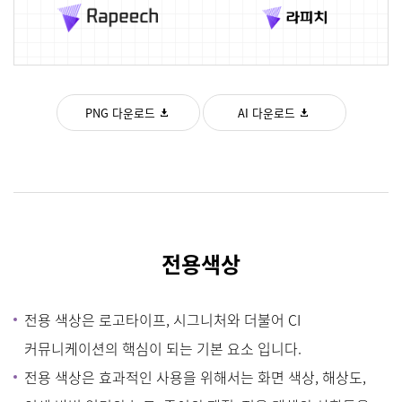
PNG 다운로드
AI 다운로드
전
용색상
전용 색상은 로고타이프, 시그니처와 더불어 CI
커뮤니케이션의 핵심이 되는 기본 요소 입니다.
전용 색상은 효과적인 사용을 위해서는 화면 색상, 해상도,