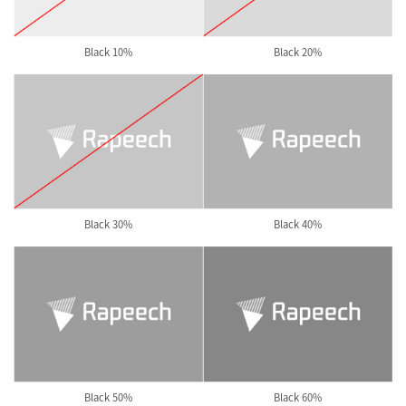
Black 10%
Black 20%
Black 30%
Black 40%
Black 50%
Black 60%