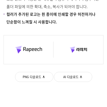
폴더 파일에 의한 확대, 축소, 복사가 되어야 합니다.
컬러가 추가된 로고는 흰 종이에 인쇄할 경우 허전하거나
단순함이 느껴질 시 사용합니다.
PNG 다운로드
AI 다운로드