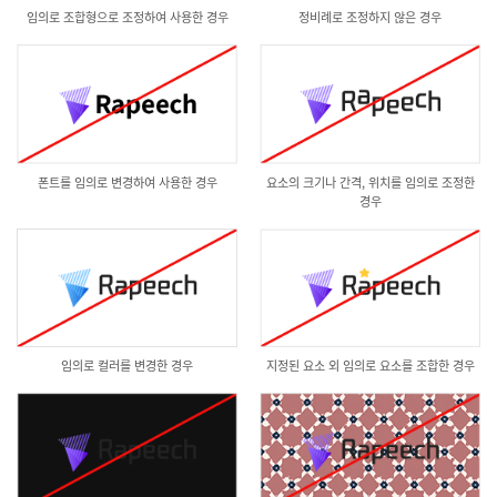
임의로 조합형으로 조정하여 사용한 경우
정비례로 조정하지 않은 경우
폰트를 임의로 변경하여 사용한 경우
요소의 크기나 간격, 위치를 임의로 조정한
경우
임의로 컬러를 변경한 경우
지정된 요소 외 임의로 요소를 조합한 경우