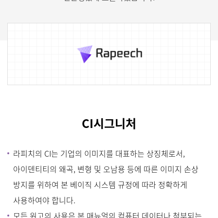
C
I시그니처
라피치의 CI는 기업의 이미지를 대표하는 상징체로서,
아이덴티티의 왜곡, 변형 및 오남용 등에 따른 이미지 손상
방지를 위하여 본 베이직 시스템 규정에 따라 정확하게
사용하여야 합니다.
모든 원고의 사용은 본 매뉴얼의 컴퓨터 데이터나 첨부되는