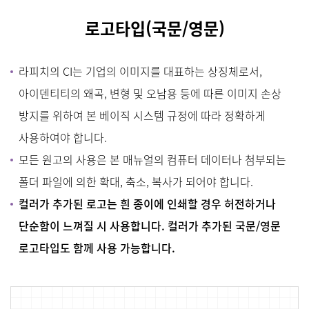
로
고타입(국문/영문)
라피치의 CI는 기업의 이미지를 대표하는 상징체로서,
아이덴티티의 왜곡, 변형 및 오남용 등에 따른 이미지 손상
방지를 위하여 본 베이직 시스템 규정에 따라 정확하게
사용하여야 합니다.
모든 원고의 사용은 본 매뉴얼의 컴퓨터 데이터나 첨부되는
폴더 파일에 의한 확대, 축소, 복사가 되어야 합니다.
컬러가 추가된 로고는 흰 종이에 인쇄할 경우 허전하거나
단순함이 느껴질 시 사용합니다. 컬러가 추가된 국문/영문
로고타입도 함께 사용 가능합니다.