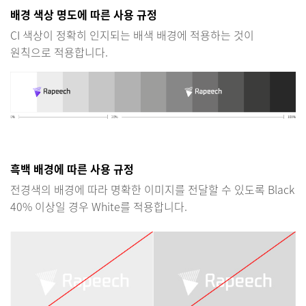
배경 색상 명도에 따른 사용 규정
CI 색상이 정확히 인지되는 배색 배경에 적용하는 것이
원칙으로 적용합니다.
흑백 배경에 따른 사용 규정
전경색의 배경에 따라 명확한 이미지를 전달할 수 있도록 Black
40% 이상일 경우 White를 적용합니다.