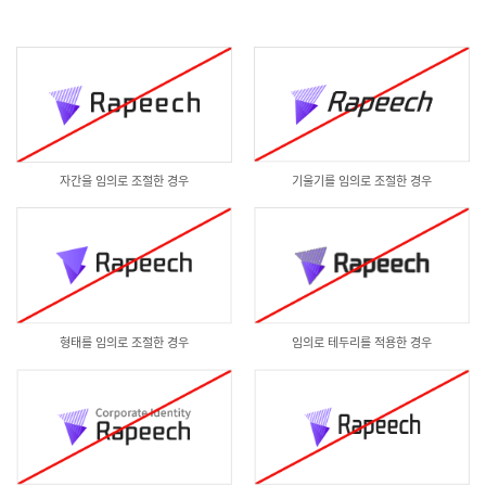
자간을 임의로 조절한 경우
기울기를 임의로 조절한 경우
형태를 임의로 조절한 경우
임의로 테두리를 적용한 경우