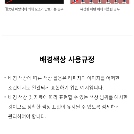
잘못된 바탕색에 의해 요소가 안보이는 경우
복잡한 패턴 위에 적용한 경우
배
경색상 사용규정
배경 색상에 따른 색상 활용은 라피치의 이미지를 어떠한
조건에서도 일관되게 표현하기 위한 예시입니다.
배경 색상 및 재료에 따라 표현할 수 있는 색상 범위를 예시한
것이므로 정확한 색상 표현이 유지될 수 있도록 섬세하게
관리하여야 합니다.