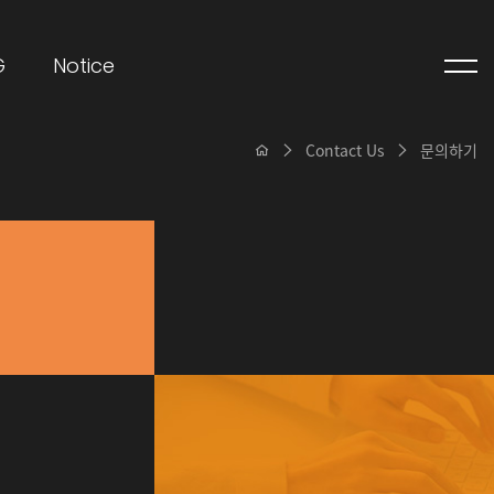
G
Notice
Contact Us
문의하기