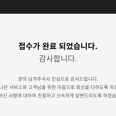
접수가 완료 되었습니다.
감사합니다.
문의 남겨주셔서 진심으로 감사드립니다.
 나은 서비스와 고객님을 위한 마음으로 최선을 다하도록 하
하신 사항에 대하여 친절하고 신속하게 답변드리도록 하겠습