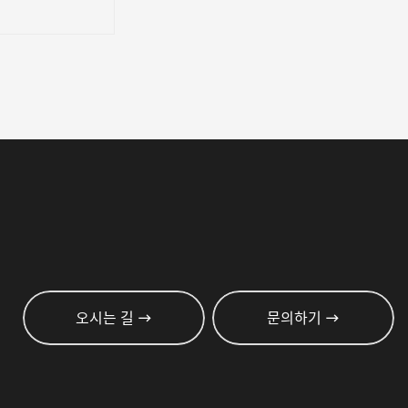
오시는 길
문의하기