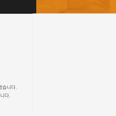
겠습니다.
니다.