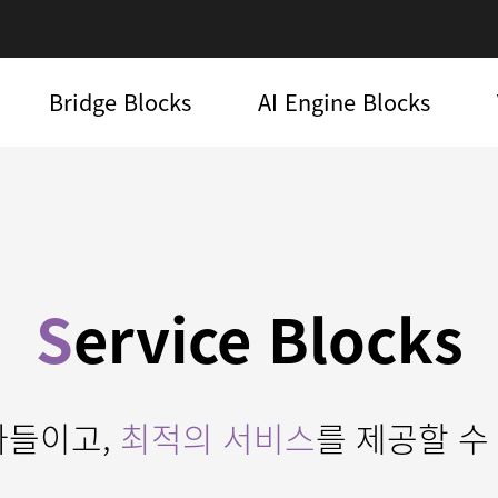
Bridge Blocks
AI Engine Blocks
S
ervice Blocks
아들이고,
최적의 서비스
를 제공할 