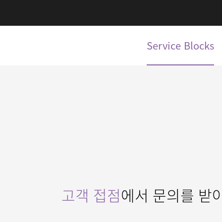
Service Blocks
고객 접점
에서 문의를 받