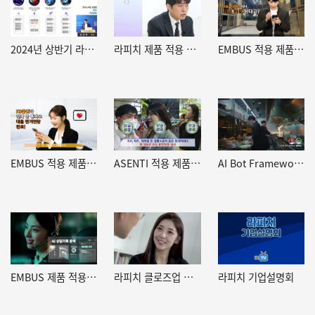
2024년 상반기 라피치 기업설명회
라피치 제품 적용 영상 (U+AICC클라우드)
EMBUS 적용 제품 영상 (KB국민은행 콜봇/챗봇)
EMBUS 적용 제품 영상 (KB국민은행 콜봇/챗봇)
ASENTI 적용 제품 영상
AI Bot Framework 영상
EMBUS 제품 적용 영상
라피치 클로즈업 기업현장
라피치 기업설명회