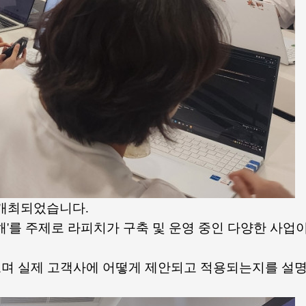
가 개최되었습니다.
해'를 주제로 라피치가 구축 및 운영 중인 다양한 사업
보며 실제 고객사에 어떻게 제안되고 적용되는지를 설