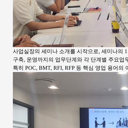
사업실장의 세미나 소개를 시작으로, 세미나의 1
구축, 운영까지의 업무단계와 각 단계별 주요업
특히 POC, BMT, RFI, RFP 등 핵심 영