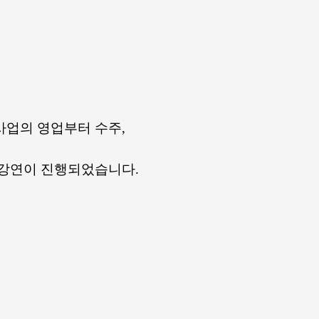
사업의 영업부터 수주,
로 강연이 진행되었습니다.