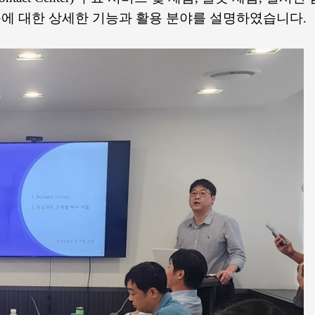
제품에 대한 상세한 기능과 활용 분야를 설명하였습니다.