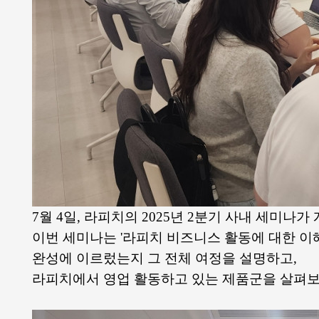
7월 4일, 라피치의 2025년 2분기 사내 세미나
이번 세미나는 '라피치 비즈니스 활동에 대한 이
완성에 이르렀는지 그 전체 여정을 설명하고,
라피치에서 영업 활동하고 있는 제품군을 살펴