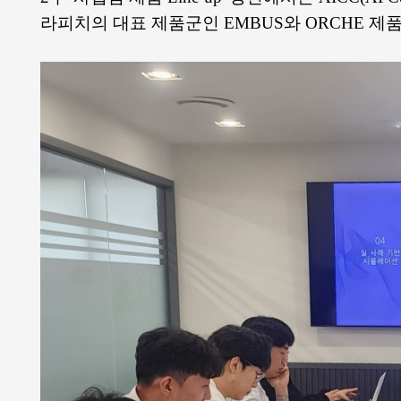
라피치의 대표 제품군인 EMBUS와 ORCHE 