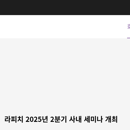
라피치 2025년 2분기 사내 세미나 개최