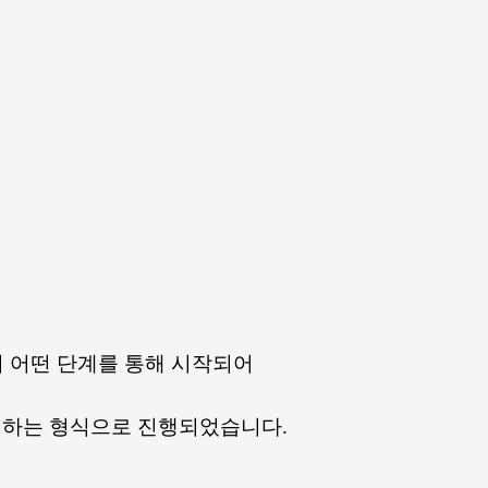
이 어떤 단계를 통해 시작되어
명하는 형식으로 진행되었습니다.