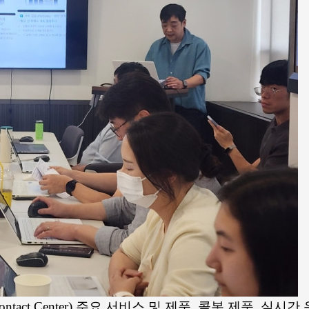
 Contact Center) 주요 서비스 및 제품, 콜봇 제품, 실